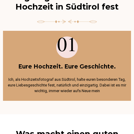
Hochzeit in Südtirol fest
01
Eure Hochzeit. Eure Geschichte.
Ich, als Hochzeitsfotograf aus Südtirol, halte euren besonderen Tag,
eure Liebesgeschichte fest, natürlich und einzigartig. Dabei ist es mir
wichtig, immer wieder aufs Neue mein
Was macht einen guten