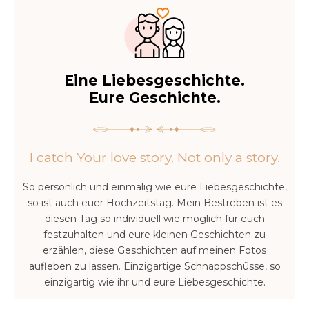
Eine Liebesgeschichte.
Eure Geschichte.
I catch Your love story. Not only a story.
So persönlich und einmalig wie eure Liebesgeschichte,
so ist auch euer Hochzeitstag. Mein Bestreben ist es
diesen Tag so individuell wie möglich für euch
festzuhalten und eure kleinen Geschichten zu
erzählen, diese Geschichten auf meinen Fotos
aufleben zu lassen. Einzigartige Schnappschüsse, so
einzigartig wie ihr und eure Liebesgeschichte.