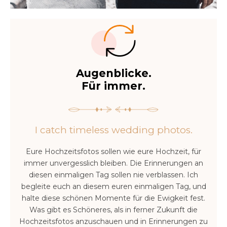
Augenblicke.
Für immer.
I catch timeless wedding photos.
Eure Hochzeitsfotos sollen wie eure Hochzeit, für
immer unvergesslich bleiben. Die Erinnerungen an
diesen einmaligen Tag sollen nie verblassen. Ich
begleite euch an diesem euren einmaligen Tag, und
halte diese schönen Momente für die Ewigkeit fest.
Was gibt es Schöneres, als in ferner Zukunft die
Hochzeitsfotos anzuschauen und in Erinnerungen zu