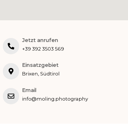
Jetzt anrufen
+39 392 3503 569
Einsatzgebiet
Brixen, Südtirol
Email
info@moling.photography