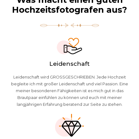
Hochzeitsfotografen aus?
Leidenschaft
Leidenschaft wird GROSSGESCHRIEBEN. Jede Hochzeit
begleite ich mit großer Leidenschaft und viel Passion. Eine
meiner besonderen Fähigkeiten ist es mich gut in das
Brautpaar einfühlen zu können und euch mit meiner
langjährigen Erfahrung beratend zur Seite zu stehen.