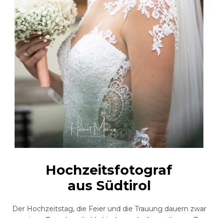
Hochzeitsfotograf
aus Südtirol
Der Hochzeitstag, die Feier und die Trauung dauern zwar