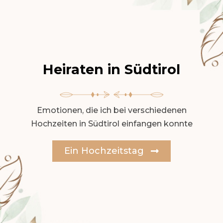
Heiraten in Südtirol
Emotionen, die ich bei verschiedenen
Hochzeiten in Südtirol einfangen konnte
Ein Hochzeitstag