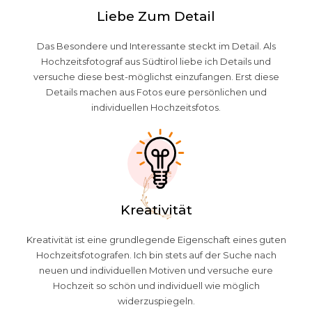
Liebe Zum Detail
Das Besondere und Interessante steckt im Detail. Als
Hochzeitsfotograf aus Südtirol liebe ich Details und
versuche diese best-möglichst einzufangen. Erst diese
Details machen aus Fotos eure persönlichen und
individuellen Hochzeitsfotos.
Kreativität
Kreativität ist eine grundlegende Eigenschaft eines guten
Hochzeitsfotografen. Ich bin stets auf der Suche nach
neuen und individuellen Motiven und versuche eure
Hochzeit so schön und individuell wie möglich
widerzuspiegeln.