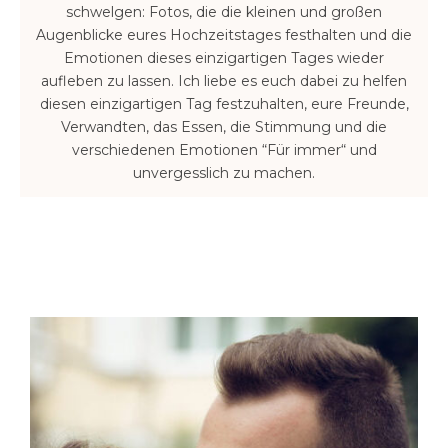
schwelgen: Fotos, die die kleinen und großen
Augenblicke eures Hochzeitstages festhalten und die
Emotionen dieses einzigartigen Tages wieder
aufleben zu lassen. Ich liebe es euch dabei zu helfen
diesen einzigartigen Tag festzuhalten, eure Freunde,
Verwandten, das Essen, die Stimmung und die
verschiedenen Emotionen “Für immer“ und
unvergesslich zu machen.