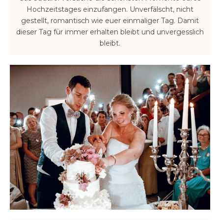
Hochzeitstages einzufangen. Unverfälscht, nicht
gestellt, romantisch wie euer einmaliger Tag. Damit
dieser Tag für immer erhalten bleibt und unvergesslich
bleibt.